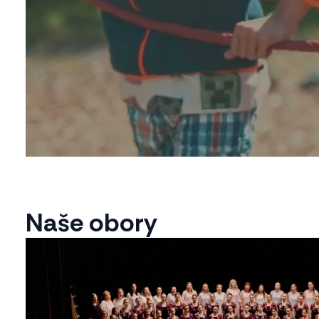
Naše obory