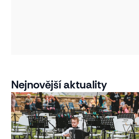
Nejnovější aktuality