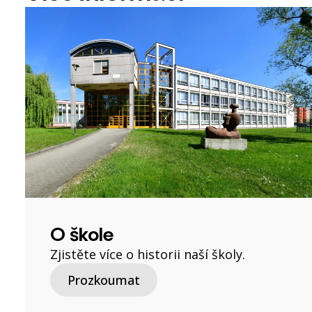
O škole
Zjistěte více o historii naší školy.
Prozkoumat