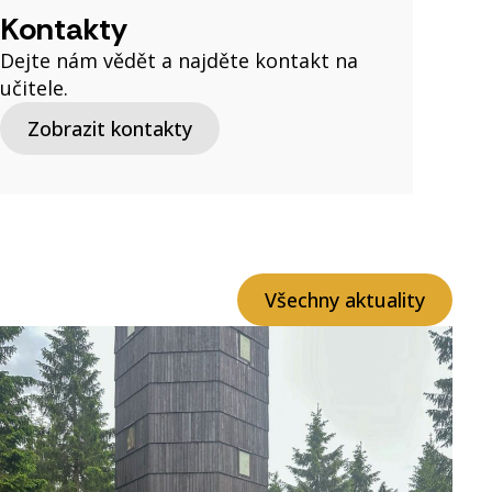
Kontakty
Dejte nám vědět a najděte kontakt na
učitele.
Zobrazit kontakty
Všechny aktuality