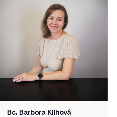
Bc. Barbora Klihová