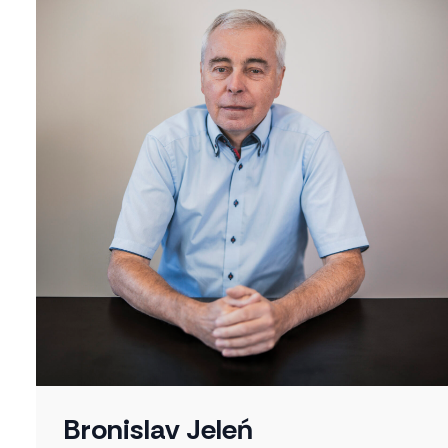
Bronislav Jeleń