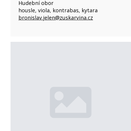
Hudební obor
housle, viola, kontrabas, kytara
bronislav.jelen@zuskarvina.cz