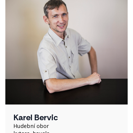
Karel Bervic
Hudební obor