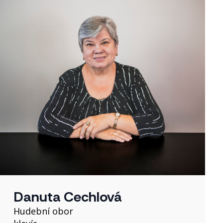
Danuta Cechlová
Hudební obor