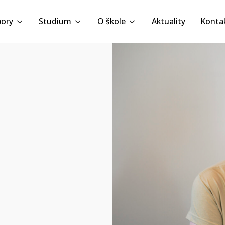
ory
Studium
O škole
Aktuality
Konta