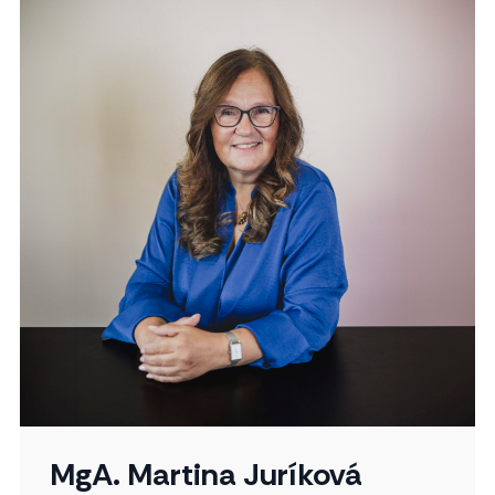
MgA. Martina Juríková